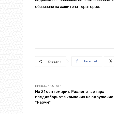
обявяване на защитена територия.
Facebook
Сподели
ПРЕДИШНА СТАТИЯ
На 21 септември в Разлог стартира
предизборната кампания на сдружение
“Разум”