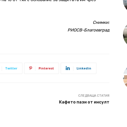
Снимки:
РИОСВ-Благоевград
Twitter
Pinterest
Linkedin
СЛЕДВАЩА СТАТИЯ
Кафето пази от инсулт