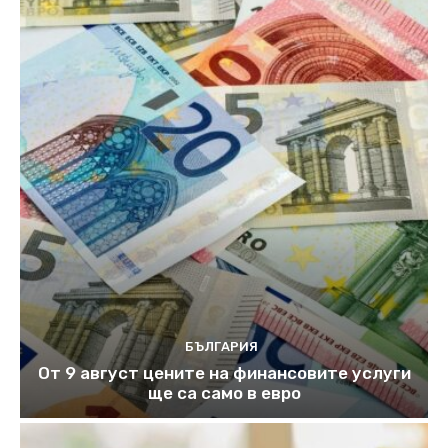
БЪЛГАРИЯ
От 9 август цените на финансовите услуги
ще са само в евро