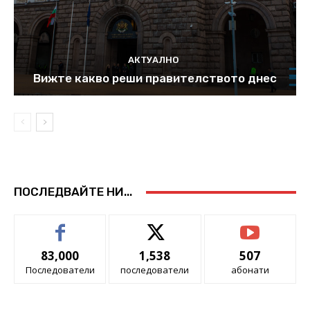
АКТУАЛНО
Вижте какво реши правителството днес
ПОСЛЕДВАЙТЕ НИ...
83,000
1,538
507
Последователи
последователи
абонати