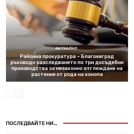
АКТУАЛНО
Районна прокуратура – Благоевград
ръководи разследването по три досъдебни
производства за незаконно отглеждане на
растения от рода на конопа
ПОСЛЕДВАЙТЕ НИ...