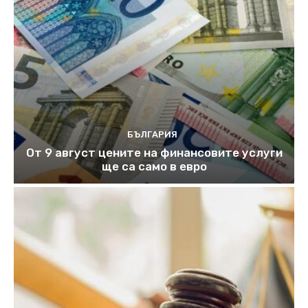
БЪЛГАРИЯ
От 9 август цените на финансовите услуги
ще са само в евро