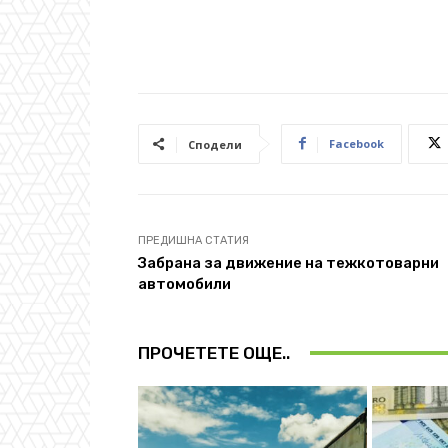
Facebook
Сподели
ПРЕДИШНА СТАТИЯ
Забрана за движение на тежкотоварни
автомобили
ПРОЧЕТЕТЕ ОЩЕ..