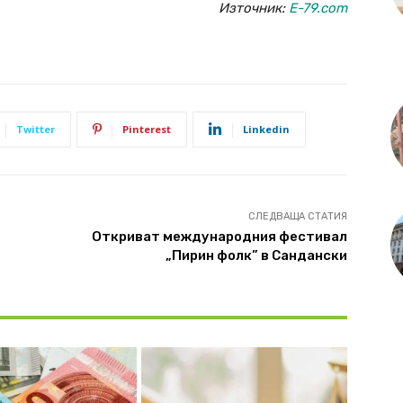
Източник:
E-79.com
Twitter
Pinterest
Linkedin
СЛЕДВАЩА СТАТИЯ
Откриват международния фестивал
„Пирин фолк” в Сандански