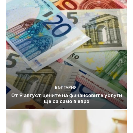
БЪЛГАРИЯ
От 9 август цените на финансовите услуги
ще са само в евро