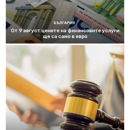
БЪЛГАРИЯ
От 9 август цените на финансовите услуги
ще са само в евро