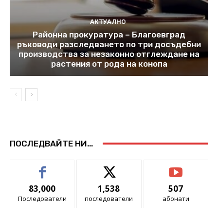
АКТУАЛНО
Районна прокуратура – Благоевград
ръководи разследването по три досъдебни
производства за незаконно отглеждане на
растения от рода на конопа
ПОСЛЕДВАЙТЕ НИ...
83,000
1,538
507
Последователи
последователи
абонати