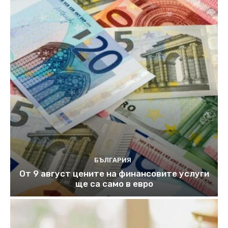
БЪЛГАРИЯ
От 9 август цените на финансовите услуги
ще са само в евро