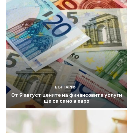
БЪЛГАРИЯ
От 9 август цените на финансовите услуги
ще са само в евро