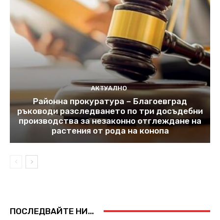
АКТУАЛНО
Районна прокуратура – Благоевград
ръководи разследването по три досъдебни
производства за незаконно отглеждане на
растения от рода на конопа
ПОСЛЕДВАЙТЕ НИ...