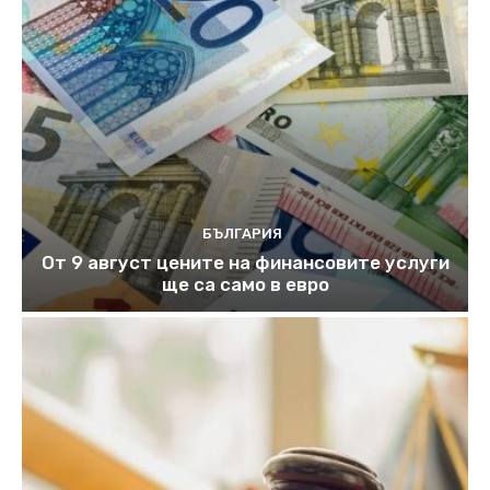
БЪЛГАРИЯ
От 9 август цените на финансовите услуги
ще са само в евро