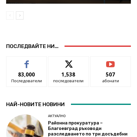
ПОСЛЕДВАЙТЕ НИ...
83,000
1,538
507
Последователи
последователи
абонати
НАЙ-НОВИТЕ НОВИНИ
АКТУАЛНО
Районна прокуратура –
Благоевград ръководи
разследването по три досъдебни