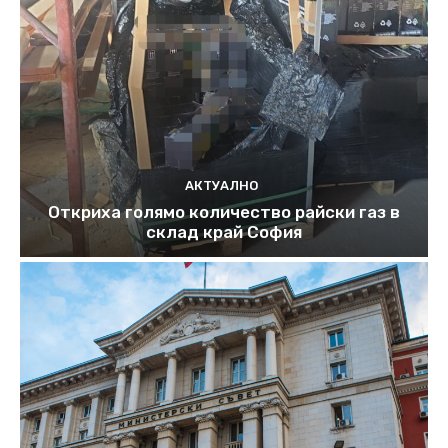
АКТУАЛНО
Откриха голямо количество райски газ в
склад край София