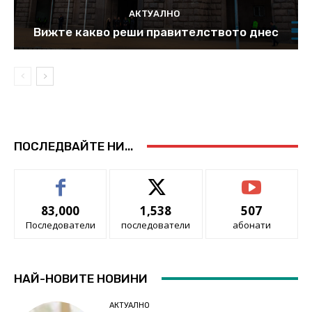
АКТУАЛНО
Вижте какво реши правителството днес
ПОСЛЕДВАЙТЕ НИ...
83,000
1,538
507
Последователи
последователи
абонати
НАЙ-НОВИТЕ НОВИНИ
АКТУАЛНО