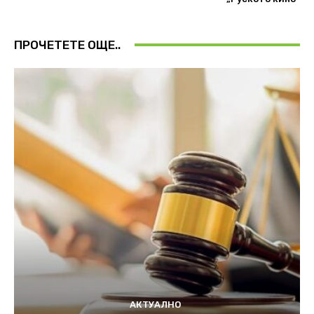
ПРОЧЕТЕТЕ ОЩЕ..
АКТУАЛНО