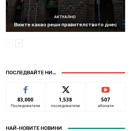
АКТУАЛНО
Вижте какво реши правителството днес
ПОСЛЕДВАЙТЕ НИ...
83,000
1,538
507
Последователи
последователи
абонати
НАЙ-НОВИТЕ НОВИНИ