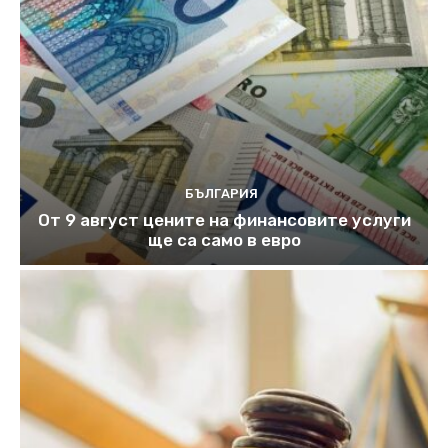
БЪЛГАРИЯ
От 9 август цените на финансовите услуги
ще са само в евро