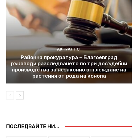
АКТУАЛНО
Районна прокуратура – Благоевград
ръководи разследването по три досъдебни
производства за незаконно отглеждане на
растения от рода на конопа
ПОСЛЕДВАЙТЕ НИ...