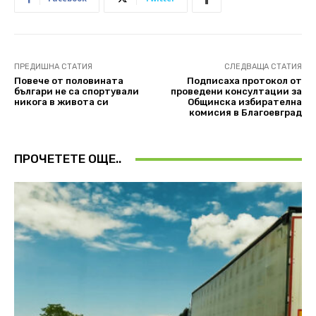
ПРЕДИШНА СТАТИЯ
СЛЕДВАЩА СТАТИЯ
Повече от половината
Подписаха протокол от
българи не са спортували
проведени консултации за
никога в живота си
Общинска избирателна
комисия в Благоевград
ПРОЧЕТЕТЕ ОЩЕ..