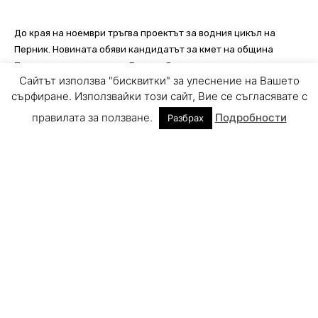
Сайтът използва "бисквитки" за улеснение на Вашето
сърфиране. Използвайки този сайт, Вие се съгласявате с
правилата за ползване.
Подробности
Разбрах