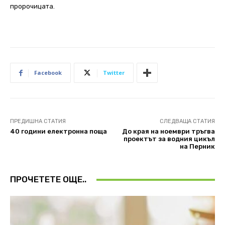
пророчицата.
Facebook
Twitter
ПРЕДИШНА СТАТИЯ
СЛЕДВАЩА СТАТИЯ
40 години електронна поща
До края на ноември тръгва
проектът за водния цикъл
на Перник
ПРОЧЕТЕТЕ ОЩЕ..