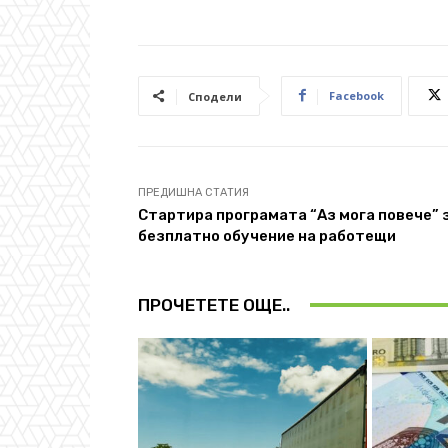
Facebook
Сподели
ПРЕДИШНА СТАТИЯ
Стартира програмата “Аз мога повече” 
безплатно обучение на работещи
ПРОЧЕТЕТЕ ОЩЕ..