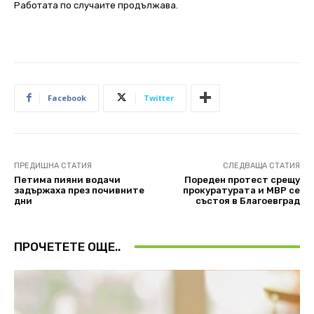
Работата по случаите продължава.
Facebook
Twitter
ПРЕДИШНА СТАТИЯ
СЛЕДВАЩА СТАТИЯ
Петима пияни водачи
Пореден протест срещу
задържаха през почивните
прокуратурата и МВР се
дни
състоя в Благоевград
ПРОЧЕТЕТЕ ОЩЕ..