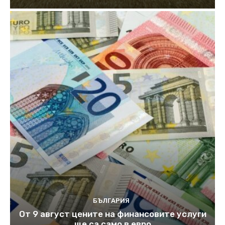
БЪЛГАРИЯ
От 9 август цените на финансовите услуги
ще са само в евро