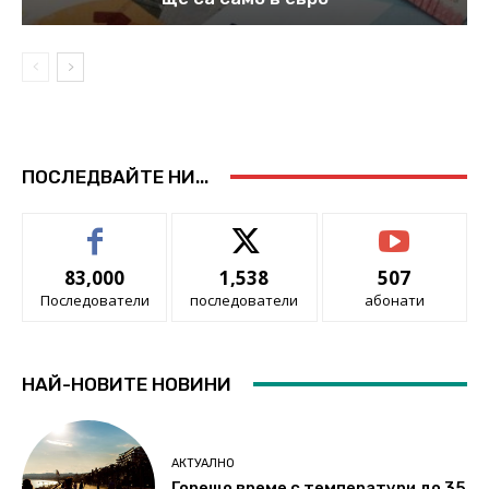
ПОСЛЕДВАЙТЕ НИ...
83,000
1,538
507
Последователи
последователи
абонати
НАЙ-НОВИТЕ НОВИНИ
АКТУАЛНО
Горещо време с температури до 35