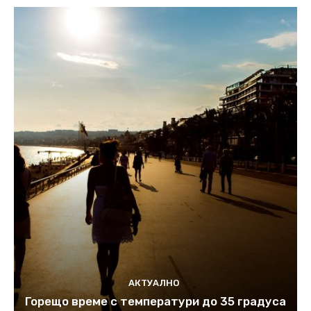
АКТУАЛНО
Горещо време с температури до 35 градуса