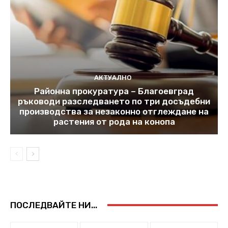
АКТУАЛНО
Районна прокуратура – Благоевград
ръководи разследването по три досъдебни
производства за незаконно отглеждане на
растения от рода на конопа
ПОСЛЕДВАЙТЕ НИ...