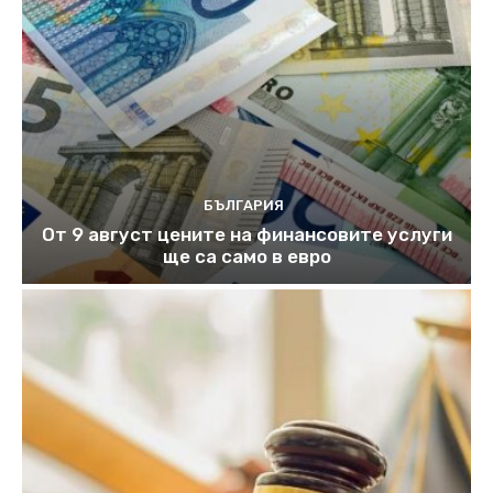
БЪЛГАРИЯ
От 9 август цените на финансовите услуги
ще са само в евро