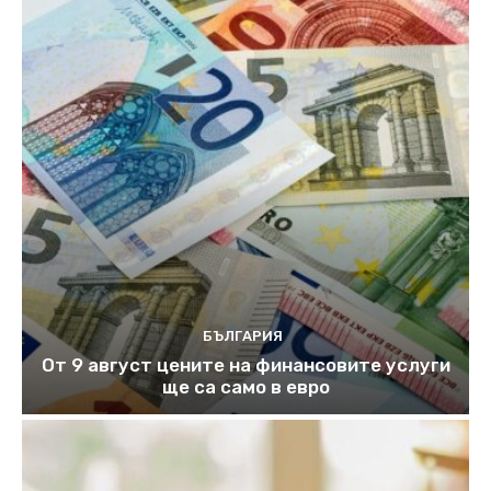
БЪЛГАРИЯ
От 9 август цените на финансовите услуги
ще са само в евро