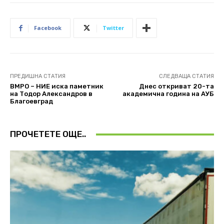
Facebook
Twitter
ПРЕДИШНА СТАТИЯ
СЛЕДВАЩА СТАТИЯ
ВМРО – НИЕ иска паметник
Днес откриват 20-та
на Тодор Александров в
академична година на АУБ
Благоевград
ПРОЧЕТЕТЕ ОЩЕ..