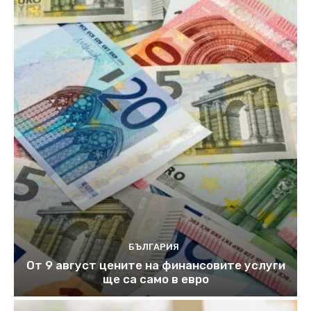
БЪЛГАРИЯ
От 9 август цените на финансовите услуги
ще са само в евро