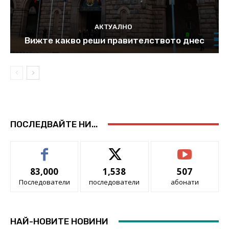
АКТУАЛНО
Вижте какво реши правителството днес
ПОСЛЕДВАЙТЕ НИ...
83,000
1,538
507
Последователи
последователи
абонати
НАЙ-НОВИТЕ НОВИНИ