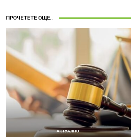
ПРОЧЕТЕТЕ ОЩЕ..
АКТУАЛНО