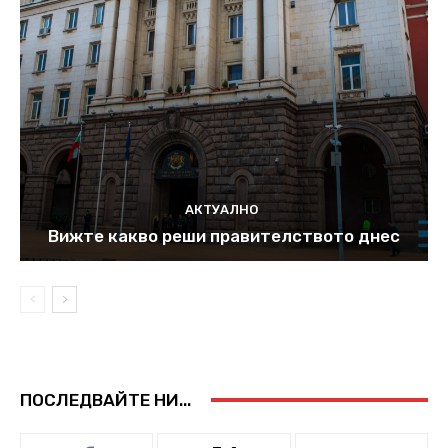
АКТУАЛНО
Вижте какво реши правителството днес
ПОСЛЕДВАЙТЕ НИ...