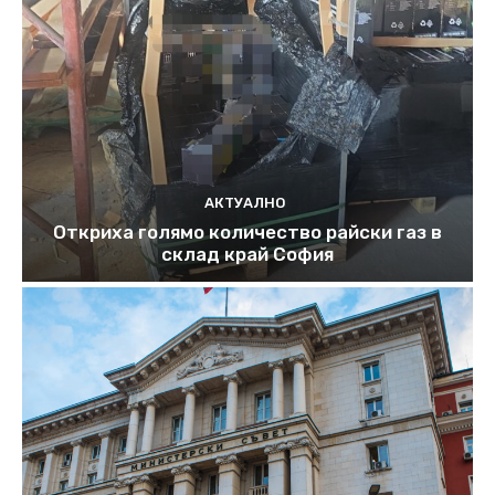
АКТУАЛНО
Откриха голямо количество райски газ в
склад край София