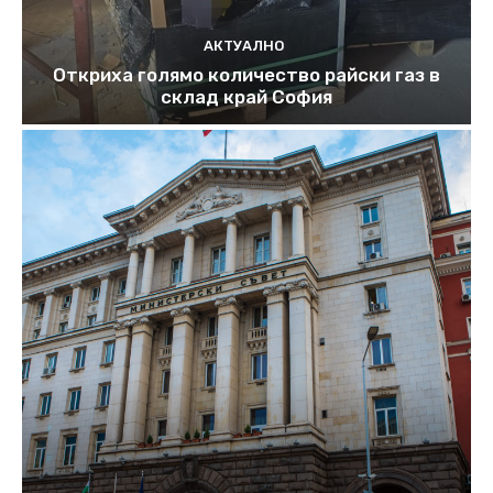
АКТУАЛНО
Откриха голямо количество райски газ в
склад край София