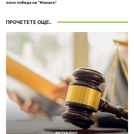
носи победа на “Монако”
ПРОЧЕТЕТЕ ОЩЕ..
АКТУАЛНО