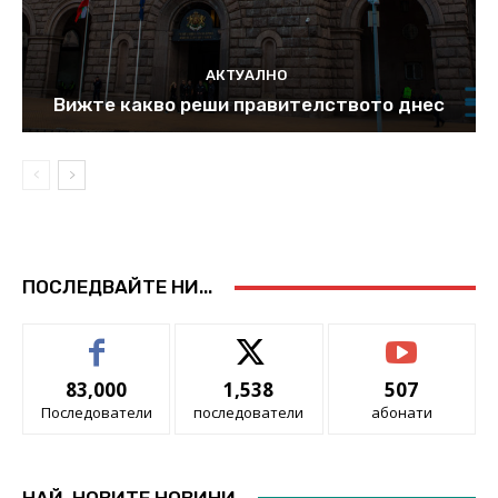
АКТУАЛНО
Вижте какво реши правителството днес
ПОСЛЕДВАЙТЕ НИ...
83,000
1,538
507
Последователи
последователи
абонати