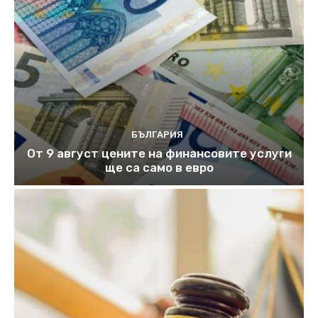
БЪЛГАРИЯ
От 9 август цените на финансовите услуги
ще са само в евро