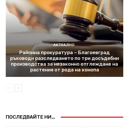
АКТУАЛНО
Районна прокуратура – Благоевград
ръководи разследването по три досъдебни
производства за незаконно отглеждане на
растения от рода на конопа
ПОСЛЕДВАЙТЕ НИ...