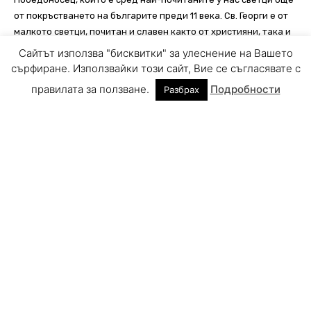
Сайтът използва "бисквитки" за улеснение на Вашето
сърфиране. Използвайки този сайт, Вие се съгласявате с
правилата за ползване.
Подробности
Разбрах