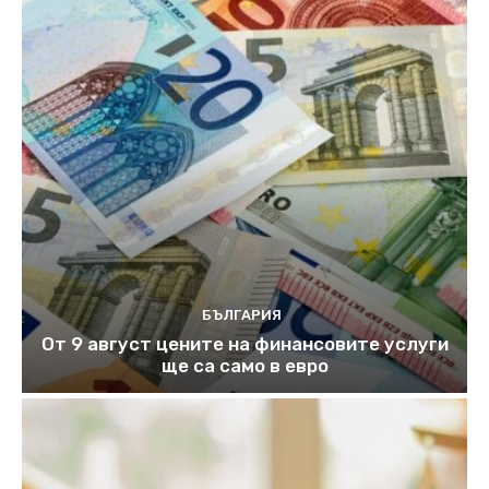
БЪЛГАРИЯ
От 9 август цените на финансовите услуги
ще са само в евро