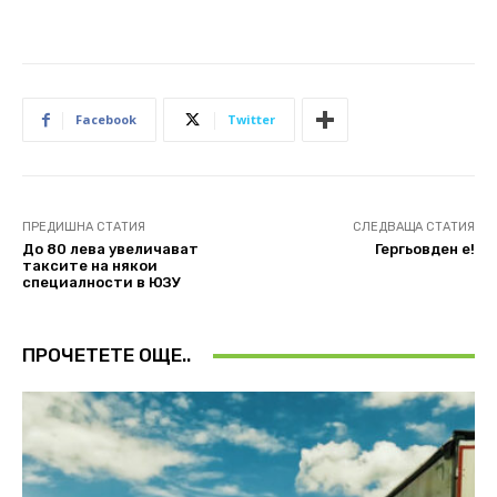
Facebook
Twitter
ПРЕДИШНА СТАТИЯ
СЛЕДВАЩА СТАТИЯ
До 80 лева увеличават
Гергьовден е!
таксите на някои
специалности в ЮЗУ
ПРОЧЕТЕТЕ ОЩЕ..