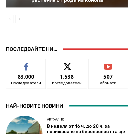
ПОСЛЕДВАЙТЕ НИ...
83,000
1,538
507
Последователи
последователи
абонати
НАЙ-НОВИТЕ НОВИНИ
АКТУАЛНО
В неделя от 16 ч. до 20 ч. за
повишаване на безопасността ще