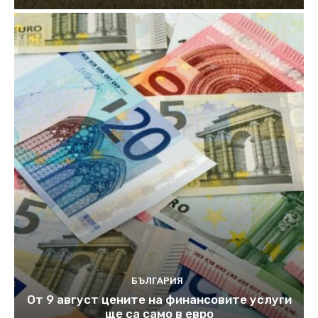
БЪЛГАРИЯ
От 9 август цените на финансовите услуги
ще са само в евро