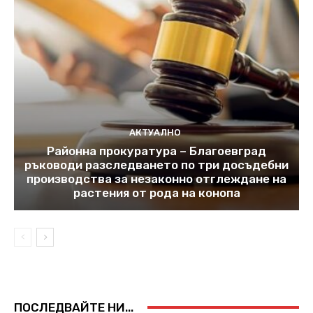
АКТУАЛНО
Районна прокуратура – Благоевград
ръководи разследването по три досъдебни
производства за незаконно отглеждане на
растения от рода на конопа
ПОСЛЕДВАЙТЕ НИ...