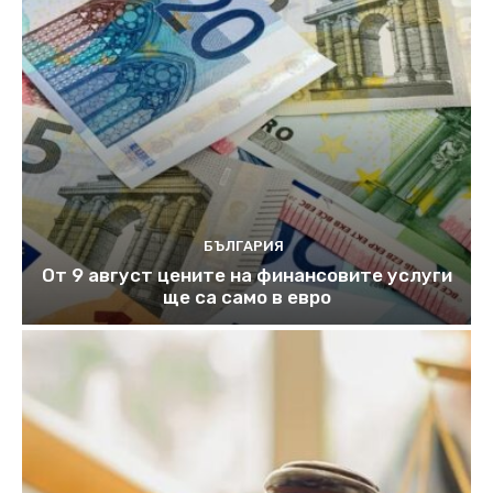
БЪЛГАРИЯ
От 9 август цените на финансовите услуги
ще са само в евро