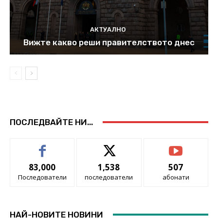
АКТУАЛНО
Вижте какво реши правителството днес
ПОСЛЕДВАЙТЕ НИ...
83,000
1,538
507
Последователи
последователи
абонати
НАЙ-НОВИТЕ НОВИНИ