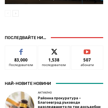
ПОСЛЕДВАЙТЕ НИ...
83,000
1,538
507
Последователи
последователи
абонати
НАЙ-НОВИТЕ НОВИНИ
АКТУАЛНО
Районна прокуратура –
Благоевград ръководи
разследването по три досъдебни