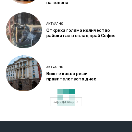
на конопа
АКТУАЛНО
Откриха голямо количество
райски газ в склад край София
АКТУАЛНО
Вижте какво реши
правителството днес
зареди още