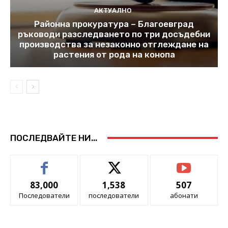
АКТУАЛНО
Районна прокуратура – Благоевград
ръководи разследването по три досъдебни
производства за незаконно отглеждане на
растения от рода на конопа
ПОСЛЕДВАЙТЕ НИ...
83,000
1,538
507
Последователи
последователи
абонати