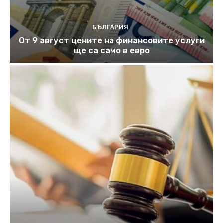
БЪЛГАРИЯ
От 9 август цените на финансовите услуги
ще са само в евро