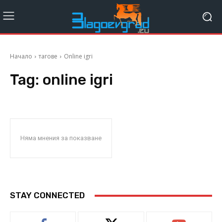
Начало
тагове
Online igri
Tag:
online igri
Няма мнения за показване
STAY CONNECTED