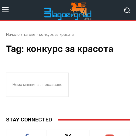
Начало
тагове
конкурс за красота
Tag:
конкурс за красота
Няма мнения за показване
STAY CONNECTED