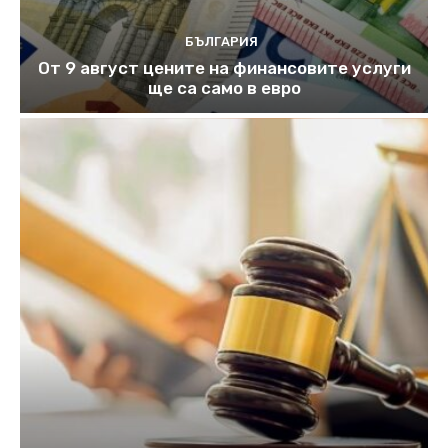
БЪЛГАРИЯ
От 9 август цените на финансовите услуги
ще са само в евро