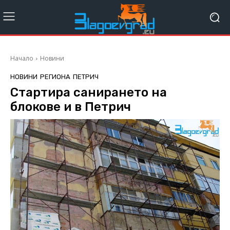
Начало
Новини
НОВИНИ
РЕГИОНА
ПЕТРИЧ
Стартира санирането на
блокове и в Петрич