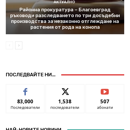
АКТУАЛНО
Районна прокуратура – Благоевград
ръководи разследването по три досъдебни
производства за незаконно отглеждане на
растения от рода на конопа
ПОСЛЕДВАЙТЕ НИ...
83,000
1,538
507
Последователи
последователи
абонати
НАЙ-НОВИТЕ НОВИНИ