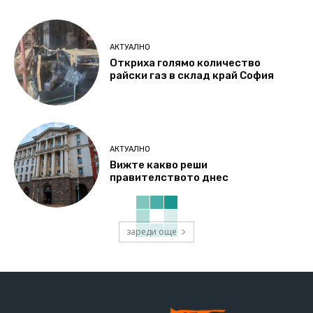
АКТУАЛНО
Откриха голямо количество
райски газ в склад край София
АКТУАЛНО
Вижте какво реши
правителството днес
зареди още