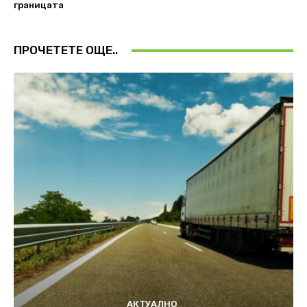
границата
ПРОЧЕТЕТЕ ОЩЕ..
АКТУАЛНО