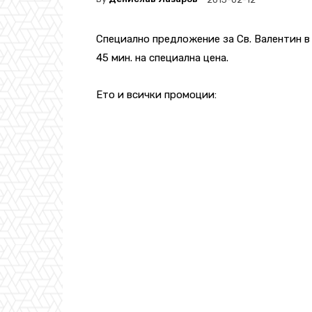
Специално предложение за Св. Валентин 
45 мин. на специална цена.
Ето и всички промоции: