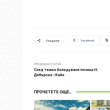
Facebook
Сподели
ПРЕДИШНА СТАТИЯ
След тежко боледуване почина Н.
Дебърски –Кайо
ПРОЧЕТЕТЕ ОЩЕ..