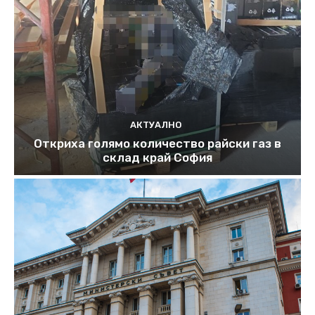
АКТУАЛНО
Откриха голямо количество райски газ в
склад край София