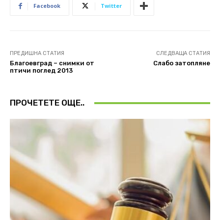
Facebook
Twitter
ПРЕДИШНА СТАТИЯ
СЛЕДВАЩА СТАТИЯ
Благоевград – снимки от
Слабо затопляне
птичи поглед 2013
ПРОЧЕТЕТЕ ОЩЕ..