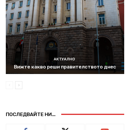
АКТУАЛНО
Вижте какво реши правителството днес
ПОСЛЕДВАЙТЕ НИ...