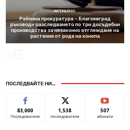
АКТУАЛНО
Районна прокуратура – Благоевград
ръководи разследването по три досъдебни
производства за незаконно отглеждане на
растения от рода на конопа
ПОСЛЕДВАЙТЕ НИ...
83,000
1,538
507
Последователи
последователи
абонати