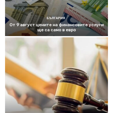
БЪЛГАРИЯ
От 9 август цените на финансовите услуги
ще са само в евро