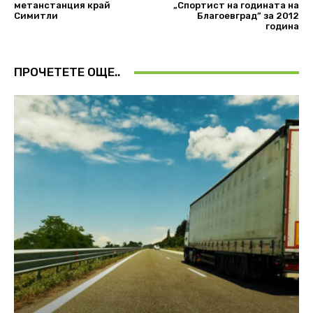
метанстанция край
„Спортист на годината на
Симитли
Благоевград” за 2012
година
ПРОЧЕТЕТЕ ОЩЕ..