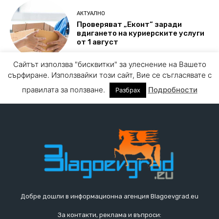
Добре дошли в информационна агенция Blagoevgrad.eu
За контакти, реклама и въпроси: