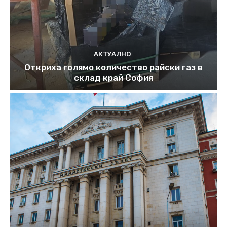
АКТУАЛНО
Откриха голямо количество райски газ в
склад край София