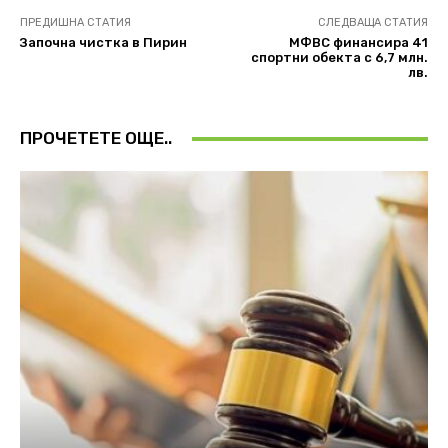
ПРЕДИШНА СТАТИЯ
СЛЕДВАЩА СТАТИЯ
Започна чистка в Пирин
МФВС финансира 41
спортни обекта с 6,7 млн.
лв.
ПРОЧЕТЕТЕ ОЩЕ..