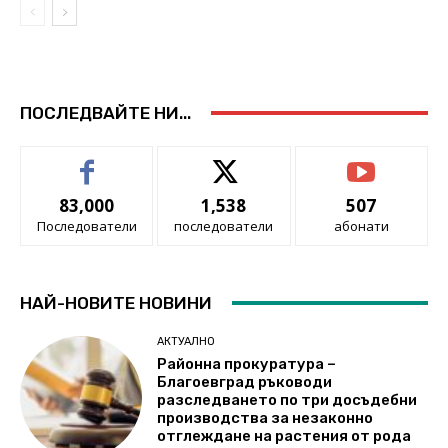
ПОСЛЕДВАЙТЕ НИ...
83,000
1,538
507
Последователи
последователи
абонати
НАЙ-НОВИТЕ НОВИНИ
АКТУАЛНО
Районна прокуратура –
Благоевград ръководи
разследването по три досъдебни
производства за незаконно
отглеждане на растения от рода