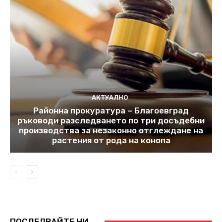
АКТУАЛНО
Районна прокуратура – Благоевград
ръководи разследването по три досъдебни
производства за незаконно отглеждане на
растения от рода на конопа
ПОСЛЕДВАЙТЕ НИ...