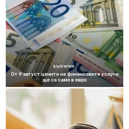
БЪЛГАРИЯ
От 9 август цените на финансовите услуги
ще са само в евро