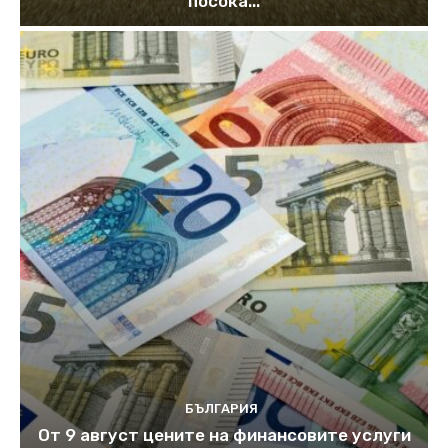
посока...
БЪЛГАРИЯ
От 9 август цените на финансовите услуги