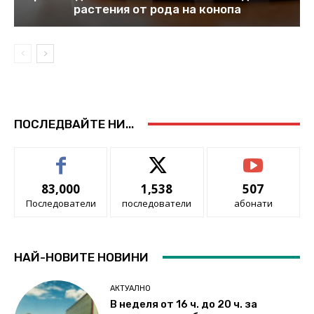
растения от рода на конопа
ПОСЛЕДВАЙТЕ НИ...
83,000
1,538
507
Последователи
последователи
абонати
НАЙ-НОВИТЕ НОВИНИ
АКТУАЛНО
В неделя от 16 ч. до 20 ч. за