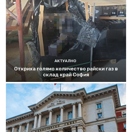
АКТУАЛНО
Откриха голямо количество райски газ в
склад край София