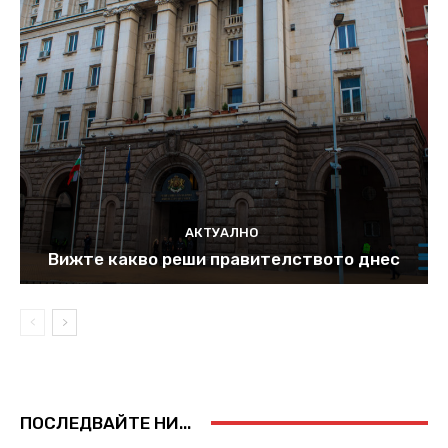
АКТУАЛНО
Вижте какво реши правителството днес
ПОСЛЕДВАЙТЕ НИ...