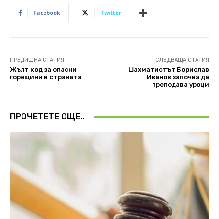
Facebook
Twitter
ПРЕДИШНА СТАТИЯ
СЛЕДВАЩА СТАТИЯ
Жълт код за опасни
Шахматистът Борислав
горещини в страната
Иванов започва да
преподава уроци
ПРОЧЕТЕТЕ ОЩЕ..