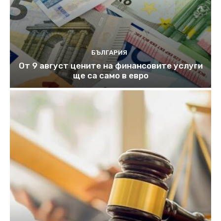
БЪЛГАРИЯ
От 9 август цените на финансовите услуги
ще са само в евро