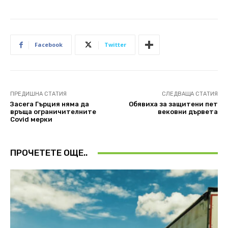
Facebook
Twitter
ПРЕДИШНА СТАТИЯ
СЛЕДВАЩА СТАТИЯ
Засега Гърция няма да
Обявиха за защитени пет
връща ограничителните
вековни дървета
Covid мерки
ПРОЧЕТЕТЕ ОЩЕ..