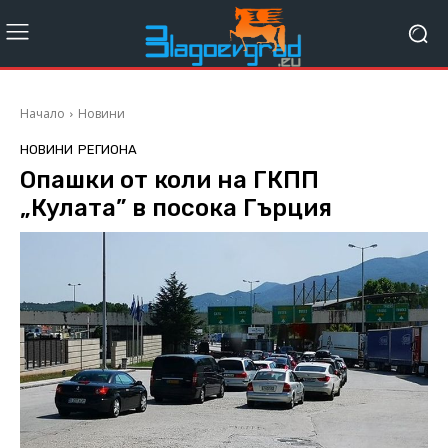
Начало
Новини
НОВИНИ
РЕГИОНА
Опашки от коли на ГКПП
„Кулата” в посока Гърция