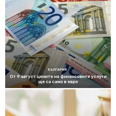
БЪЛГАРИЯ
От 9 август цените на финансовите услуги
ще са само в евро