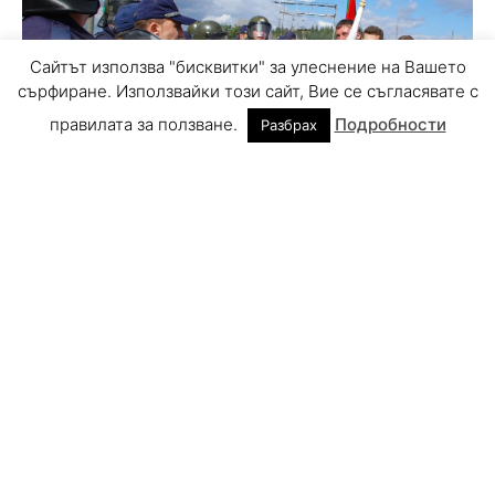
Сайтът използва "бисквитки" за улеснение на Вашето
сърфиране. Използвайки този сайт, Вие се съгласявате с
правилата за ползване.
Подробности
Разбрах