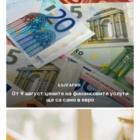
БЪЛГАРИЯ
От 9 август цените на финансовите услуги
ще са само в евро