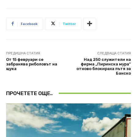
Facebook
Twitter
ПРЕДИШНА СТАТИЯ
СЛЕДВАЩА СТАТИЯ
От 15 февруари се
Над 250 служители на
забранява риболовът на
фирма „Пиринска мура”
щука
отново блокираха пътя за
Банско
ПРОЧЕТЕТЕ ОЩЕ..