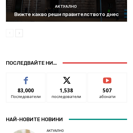
АКТУАЛНО
Вижте какво реши правителството днес
ПОСЛЕДВАЙТЕ НИ...
83,000
1,538
507
Последователи
последователи
абонати
НАЙ-НОВИТЕ НОВИНИ
АКТУАЛНО