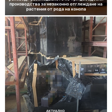
производства за незаконно отглеждане на
растения от рода на конопа
АКТУАЛНО