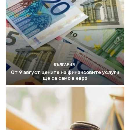
БЪЛГАРИЯ
От 9 август цените на финансовите услуги
ще са само в евро