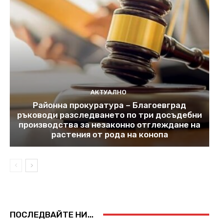
АКТУАЛНО
Районна прокуратура – Благоевград
ръководи разследването по три досъдебни
производства за незаконно отглеждане на
растения от рода на конопа
ПОСЛЕДВАЙТЕ НИ...